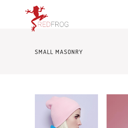
SMALL MASONRY