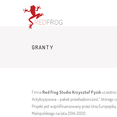
GRANTY
Firma
Red Frog Studio Krzysztof Pyzik
uczestnic
Antykryzysowa – pakiet przedsiębiorczość”, którego
Projekt jest współfinansowany przez Unię Europejs
Małopolskiego na lata 2014-2020.