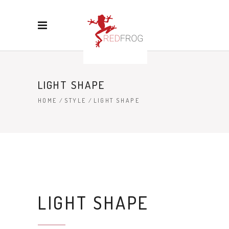
LIGHT SHAPE
HOME
/
STYLE
/
LIGHT SHAPE
LIGHT SHAPE