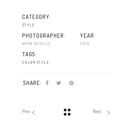
CATEGORY:
STYLE
PHOTOGRAPHER:
YEAR:
ARON NEVILLE
2016
TAGS:
COLOR
STYLE
SHARE:
Prev
Next